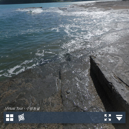
Virtual Tour - 수평동굴