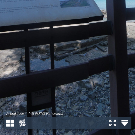
Virtual Tour - 수평인지층 Panorama