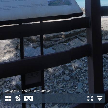
Virtual Tour - 수평인지층 Panorama