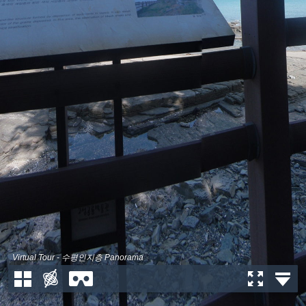
Virtual Tour - 수평인지층 Panorama